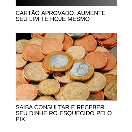
CARTÃO APROVADO: AUMENTE
SEU LIMITE HOJE MESMO
SAIBA CONSULTAR E RECEBER
SEU DINHEIRO ESQUECIDO PELO
PIX