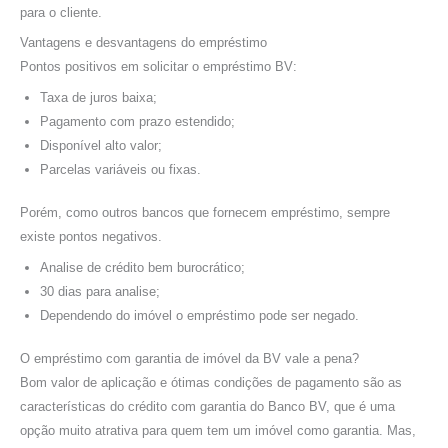
para o cliente.
Vantagens e desvantagens do empréstimo
Pontos positivos em solicitar o empréstimo BV:
Taxa de juros baixa;
Pagamento com prazo estendido;
Disponível alto valor;
Parcelas variáveis ou fixas.
Porém, como outros bancos que fornecem empréstimo, sempre
existe pontos negativos.
Analise de crédito bem burocrático;
30 dias para analise;
Dependendo do imóvel o empréstimo pode ser negado.
O empréstimo com garantia de imóvel da BV vale a pena?
Bom valor de aplicação e ótimas condições de pagamento são as
características do crédito com garantia do Banco BV, que é uma
opção muito atrativa para quem tem um imóvel como garantia. Mas,