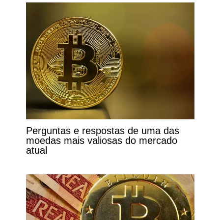
Perguntas e respostas de uma das
moedas mais valiosas do mercado
atual