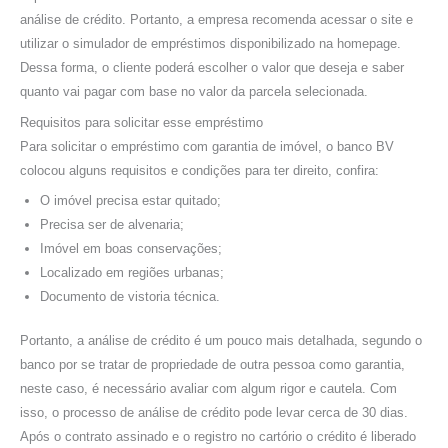
análise de crédito. Portanto, a empresa recomenda acessar o site e
utilizar o simulador de empréstimos disponibilizado na homepage.
Dessa forma, o cliente poderá escolher o valor que deseja e saber
quanto vai pagar com base no valor da parcela selecionada.
Requisitos para solicitar esse empréstimo
Para solicitar o empréstimo com garantia de imóvel, o banco BV
colocou alguns requisitos e condições para ter direito, confira:
O imóvel precisa estar quitado;
Precisa ser de alvenaria;
Imóvel em boas conservações;
Localizado em regiões urbanas;
Documento de vistoria técnica.
Portanto, a análise de crédito é um pouco mais detalhada, segundo o
banco por se tratar de propriedade de outra pessoa como garantia,
neste caso, é necessário avaliar com algum rigor e cautela. Com
isso, o processo de análise de crédito pode levar cerca de 30 dias.
Após o contrato assinado e o registro no cartório o crédito é liberado