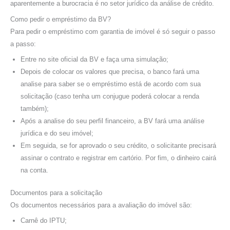
aparentemente a burocracia é no setor jurídico da análise de crédito.
Como pedir o empréstimo da BV?
Para pedir o empréstimo com garantia de imóvel é só seguir o passo
a passo:
Entre no site oficial da BV e faça uma simulação;
Depois de colocar os valores que precisa, o banco fará uma
analise para saber se o empréstimo está de acordo com sua
solicitação (caso tenha um conjugue poderá colocar a renda
também);
Após a analise do seu perfil financeiro, a BV fará uma análise
jurídica e do seu imóvel;
Em seguida, se for aprovado o seu crédito, o solicitante precisará
assinar o contrato e registrar em cartório. Por fim, o dinheiro cairá
na conta.
Documentos para a solicitação
Os documentos necessários para a avaliação do imóvel são:
Carnê do IPTU;