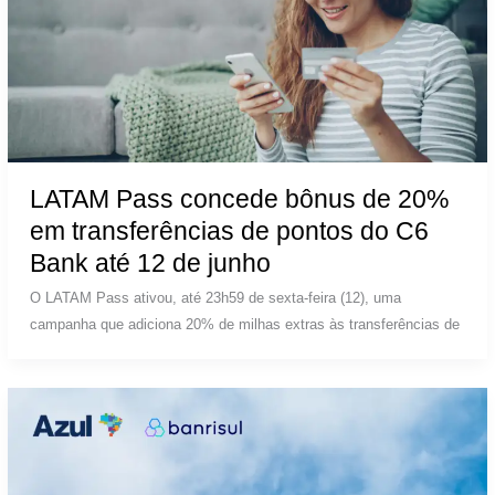
LATAM Pass concede bônus de 20%
em transferências de pontos do C6
Bank até 12 de junho
O LATAM Pass ativou, até 23h59 de sexta-feira (12), uma
campanha que adiciona 20% de milhas extras às transferências de