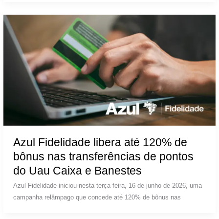
Azul Fidelidade libera até 120% de
bônus nas transferências de pontos
do Uau Caixa e Banestes
Azul Fidelidade iniciou nesta terça-feira, 16 de junho de 2026, uma
campanha relâmpago que concede até 120% de bônus nas