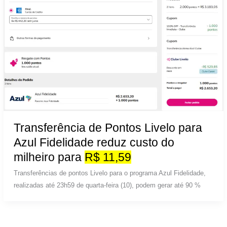
Transferência de Pontos Livelo para
Azul Fidelidade reduz custo do
milheiro para
R$ 11,59
Transferências de pontos Livelo para o programa Azul Fidelidade,
realizadas até 23h59 de quarta-feira (10), podem gerar até 90 %