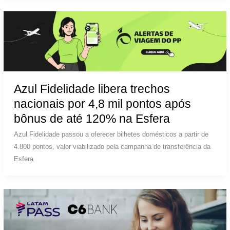
Azul Fidelidade libera trechos
nacionais por 4,8 mil pontos após
bônus de até 120% na Esfera
Azul Fidelidade passou a oferecer bilhetes domésticos a partir de
4.800 pontos, valor viabilizado pela campanha de transferência da
Esfera