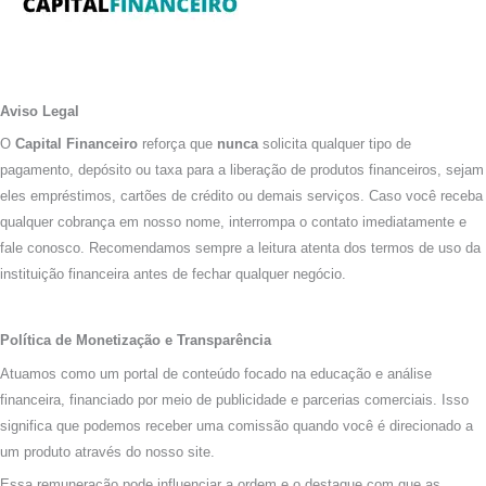
Aviso Legal
O
Capital Financeiro
reforça que
nunca
solicita qualquer tipo de
pagamento, depósito ou taxa para a liberação de produtos financeiros, sejam
eles empréstimos, cartões de crédito ou demais serviços. Caso você receba
qualquer cobrança em nosso nome, interrompa o contato imediatamente e
fale conosco. Recomendamos sempre a leitura atenta dos termos de uso da
instituição financeira antes de fechar qualquer negócio.
Política de Monetização e Transparência
Atuamos como um portal de conteúdo focado na educação e análise
financeira, financiado por meio de publicidade e parcerias comerciais. Isso
significa que podemos receber uma comissão quando você é direcionado a
um produto através do nosso site.
Essa remuneração pode influenciar a ordem e o destaque com que as