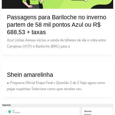
Passagens para Bariloche no inverno
partem de 58 mil pontos Azul ou R$
688,53 + taxas
Azul Linhas Aéreas iniciou a venda de bilhetes de ida e volta entre
Campinas (VCP) e Bariloche (BRC) para a
Shein amarelinha
● Programa Oficial Etapa Final • Questão 2 de 2 Veja agora como
pegar roupinhas Selecione como quer receber seu