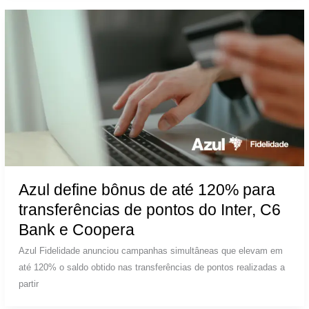
Azul define bônus de até 120% para
transferências de pontos do Inter, C6
Bank e Coopera
Azul Fidelidade anunciou campanhas simultâneas que elevam em
até 120% o saldo obtido nas transferências de pontos realizadas a
partir