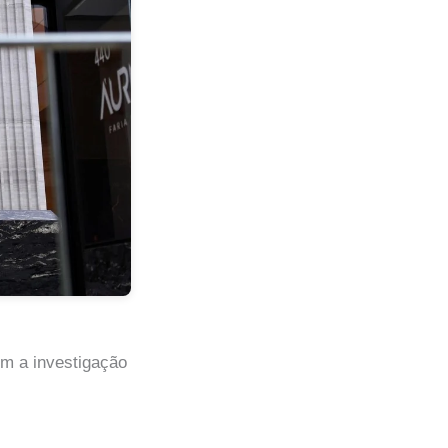
ém a investigação