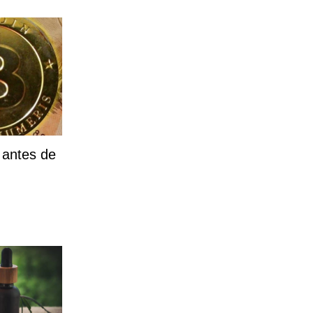
 antes de