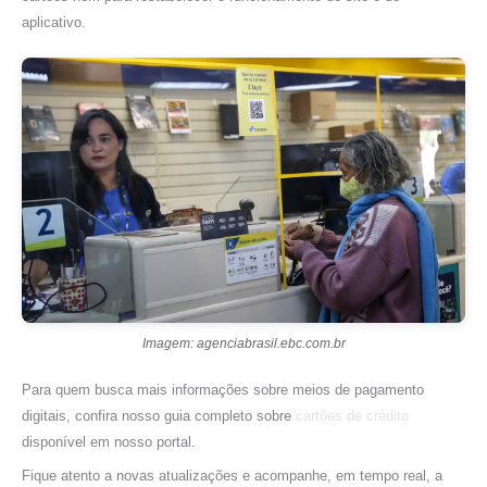
aplicativo.
Imagem: agenciabrasil.ebc.com.br
Para quem busca mais informações sobre meios de pagamento
digitais, confira nosso guia completo sobre
cartões de crédito
disponível em nosso portal.
Fique atento a novas atualizações e acompanhe, em tempo real, a