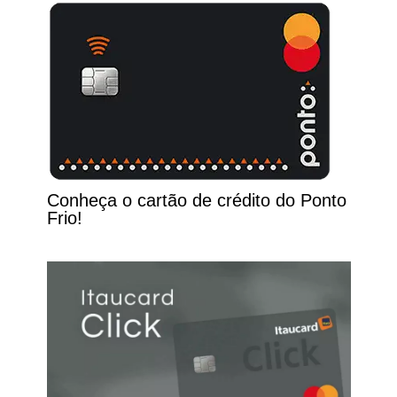
Conheça o cartão de crédito do Ponto
Frio!