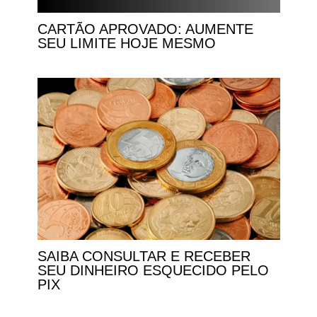
CARTÃO APROVADO: AUMENTE
SEU LIMITE HOJE MESMO
SAIBA CONSULTAR E RECEBER
SEU DINHEIRO ESQUECIDO PELO
PIX