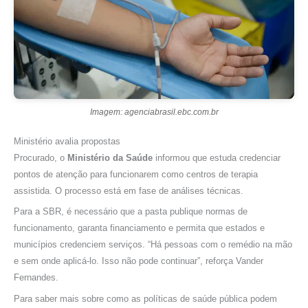
Imagem: agenciabrasil.ebc.com.br
Ministério avalia propostas
Procurado, o
Ministério da Saúde
informou que estuda credenciar
pontos de atenção para funcionarem como centros de terapia
assistida. O processo está em fase de análises técnicas.
Para a SBR, é necessário que a pasta publique normas de
funcionamento, garanta financiamento e permita que estados e
municípios credenciem serviços. “Há pessoas com o remédio na mão
e sem onde aplicá-lo. Isso não pode continuar”, reforça Vander
Fernandes.
Para saber mais sobre como as políticas de saúde pública podem