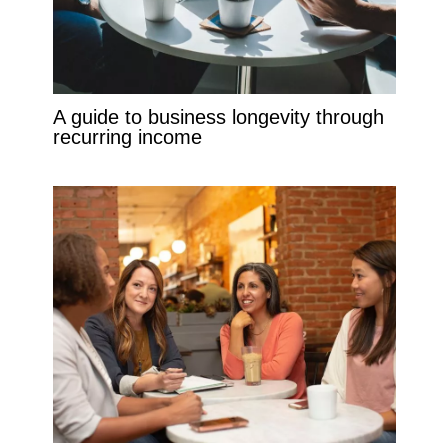
A guide to business longevity through
recurring income