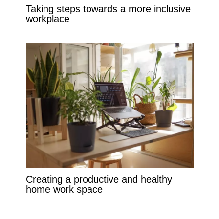
Taking steps towards a more inclusive
workplace
Creating a productive and healthy
home work space