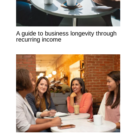
A guide to business longevity through
recurring income