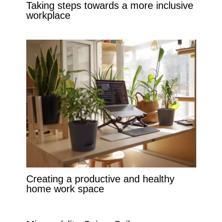
Taking steps towards a more inclusive
workplace
Creating a productive and healthy
home work space