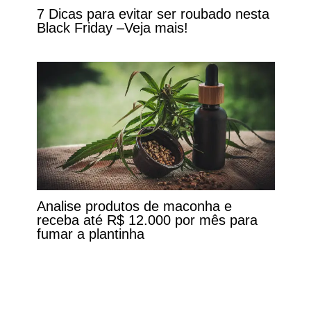
7 Dicas para evitar ser roubado nesta
Black Friday –Veja mais!
Analise produtos de maconha e
receba até R$ 12.000 por mês para
fumar a plantinha