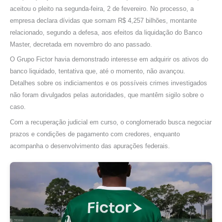
aceitou o pleito na segunda-feira, 2 de fevereiro. No processo, a
empresa declara dívidas que somam R$ 4,257 bilhões, montante
relacionado, segundo a defesa, aos efeitos da liquidação do Banco
Master, decretada em novembro do ano passado.
O Grupo Fictor havia demonstrado interesse em adquirir os ativos do
banco liquidado, tentativa que, até o momento, não avançou.
Detalhes sobre os indiciamentos e os possíveis crimes investigados
não foram divulgados pelas autoridades, que mantêm sigilo sobre o
caso.
Com a recuperação judicial em curso, o conglomerado busca negociar
prazos e condições de pagamento com credores, enquanto
acompanha o desenvolvimento das apurações federais.