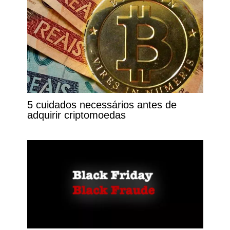
5 cuidados necessários antes de
adquirir criptomoedas