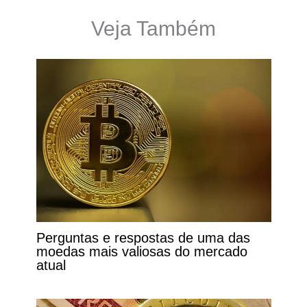
Veja Também
Perguntas e respostas de uma das
moedas mais valiosas do mercado
atual