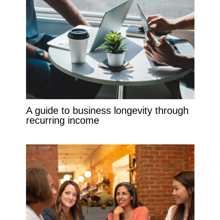
A guide to business longevity through
recurring income