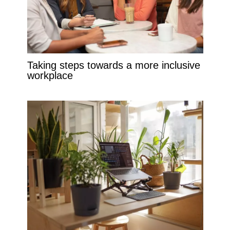
Taking steps towards a more inclusive
workplace