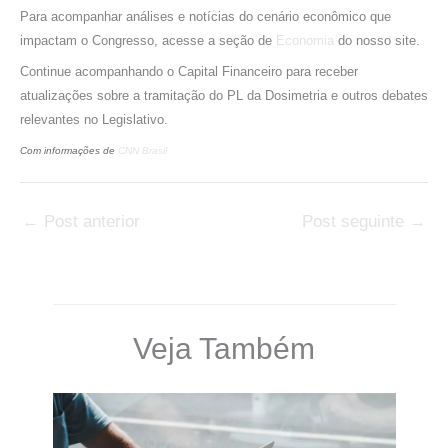
Para acompanhar análises e notícias do cenário econômico que
impactam o Congresso, acesse a seção de
Economia
do nosso site.
Continue acompanhando o Capital Financeiro para receber
atualizações sobre a tramitação do PL da Dosimetria e outros debates
relevantes no Legislativo.
Com informações de
CNN Brasil
←
Post anterior
Post seguinte
→
Veja Também