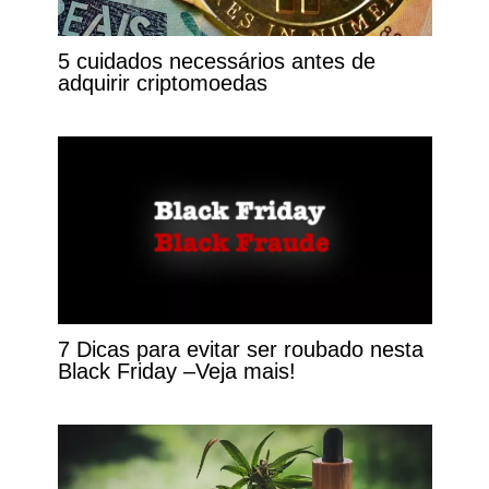
5 cuidados necessários antes de
adquirir criptomoedas
7 Dicas para evitar ser roubado nesta
Black Friday –Veja mais!