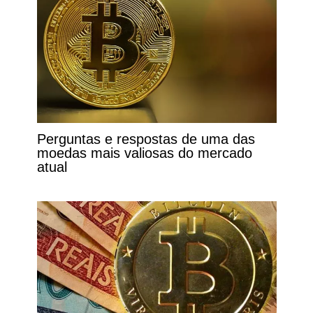
Perguntas e respostas de uma das
moedas mais valiosas do mercado
atual