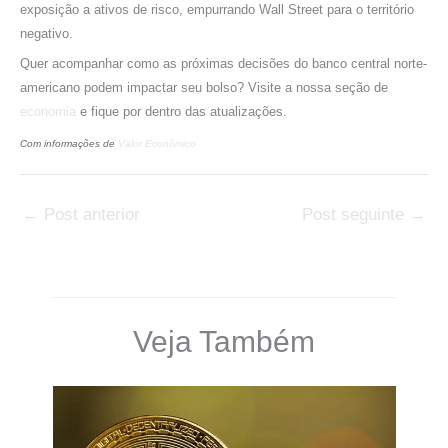
exposição a ativos de risco, empurrando Wall Street para o território
negativo.
Quer acompanhar como as próximas decisões do banco central norte-
americano podem impactar seu bolso? Visite a nossa seção de
economia
e fique por dentro das atualizações.
Com informações de
Valor Econômico
←
Post anterior
Post seguinte
→
Veja Também