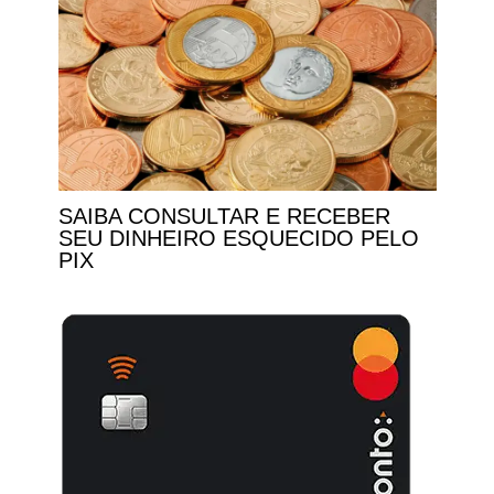
SAIBA CONSULTAR E RECEBER
SEU DINHEIRO ESQUECIDO PELO
PIX