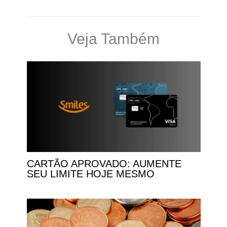
Veja Também
CARTÃO APROVADO: AUMENTE
SEU LIMITE HOJE MESMO