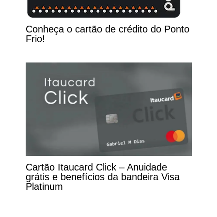
Conheça o cartão de crédito do Ponto
Frio!
Cartão Itaucard Click – Anuidade
grátis e benefícios da bandeira Visa
Platinum