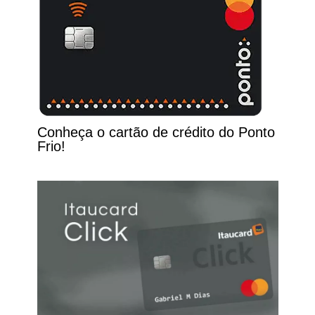
Conheça o cartão de crédito do Ponto
Frio!