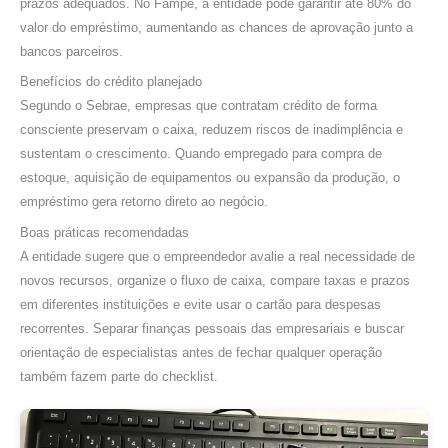
prazos adequados. No Fampe, a entidade pode garantir até 80% do
valor do empréstimo, aumentando as chances de aprovação junto a
bancos parceiros.
Benefícios do crédito planejado
Segundo o Sebrae, empresas que contratam crédito de forma
consciente preservam o caixa, reduzem riscos de inadimplência e
sustentam o crescimento. Quando empregado para compra de
estoque, aquisição de equipamentos ou expansão da produção, o
empréstimo gera retorno direto ao negócio.
Boas práticas recomendadas
A entidade sugere que o empreendedor avalie a real necessidade de
novos recursos, organize o fluxo de caixa, compare taxas e prazos
em diferentes instituições e evite usar o cartão para despesas
recorrentes. Separar finanças pessoais das empresariais e buscar
orientação de especialistas antes de fechar qualquer operação
também fazem parte do checklist.