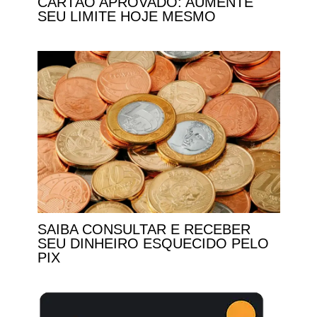
CARTÃO APROVADO: AUMENTE
SEU LIMITE HOJE MESMO
SAIBA CONSULTAR E RECEBER
SEU DINHEIRO ESQUECIDO PELO
PIX