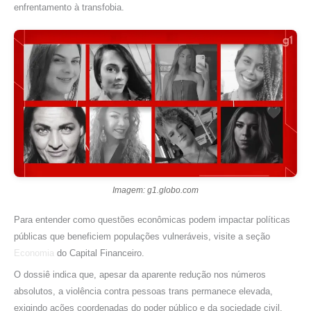
enfrentamento à transfobia.
Imagem: g1.globo.com
Para entender como questões econômicas podem impactar políticas
públicas que beneficiem populações vulneráveis, visite a seção
Economia
do Capital Financeiro.
O dossiê indica que, apesar da aparente redução nos números
absolutos, a violência contra pessoas trans permanece elevada,
exigindo ações coordenadas do poder público e da sociedade civil.