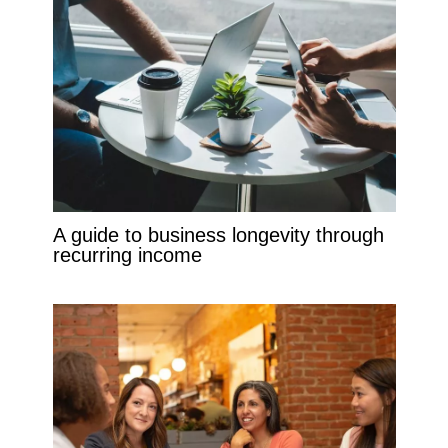
A guide to business longevity through
recurring income