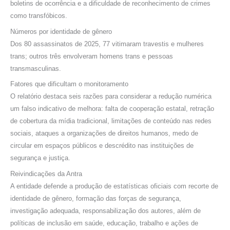
boletins de ocorrência e a dificuldade de reconhecimento de crimes
como transfóbicos.
Números por identidade de gênero
Dos 80 assassinatos de 2025, 77 vitimaram travestis e mulheres
trans; outros três envolveram homens trans e pessoas
transmasculinas.
Fatores que dificultam o monitoramento
O relatório destaca seis razões para considerar a redução numérica
um falso indicativo de melhora: falta de cooperação estatal, retração
de cobertura da mídia tradicional, limitações de conteúdo nas redes
sociais, ataques a organizações de direitos humanos, medo de
circular em espaços públicos e descrédito nas instituições de
segurança e justiça.
Reivindicações da Antra
A entidade defende a produção de estatísticas oficiais com recorte de
identidade de gênero, formação das forças de segurança,
investigação adequada, responsabilização dos autores, além de
políticas de inclusão em saúde, educação, trabalho e ações de