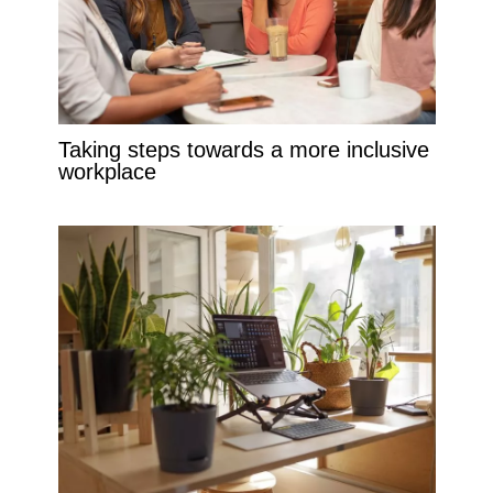
Taking steps towards a more inclusive
workplace