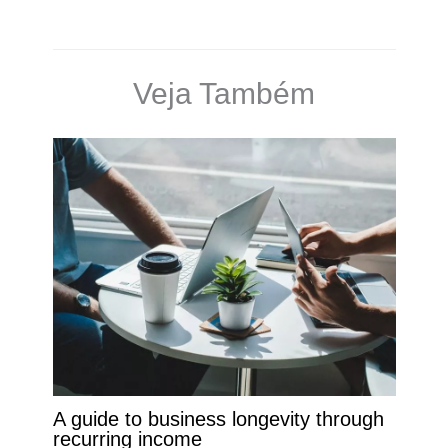
Veja Também
A guide to business longevity through
recurring income