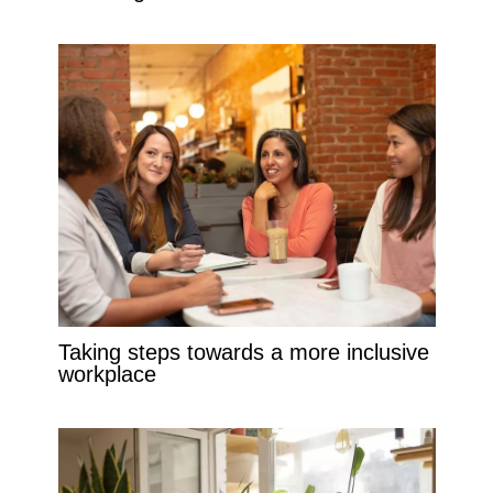
Taking steps towards a more inclusive
workplace