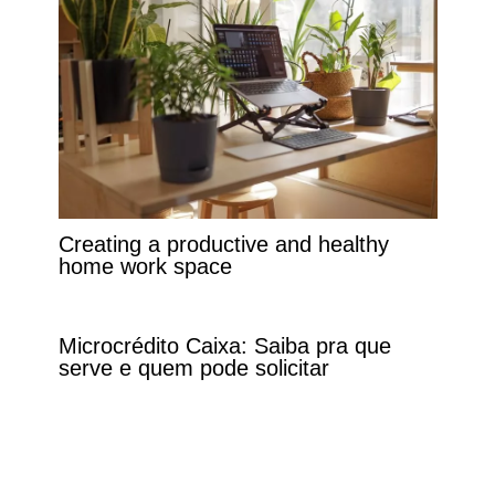
Creating a productive and healthy
home work space
Microcrédito Caixa: Saiba pra que
serve e quem pode solicitar