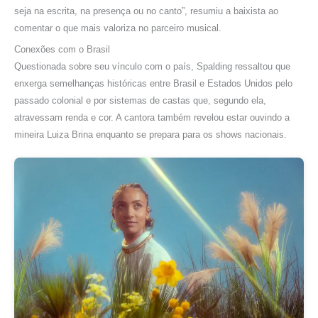
seja na escrita, na presença ou no canto”, resumiu a baixista ao
comentar o que mais valoriza no parceiro musical.
Conexões com o Brasil
Questionada sobre seu vínculo com o país, Spalding ressaltou que
enxerga semelhanças históricas entre Brasil e Estados Unidos pelo
passado colonial e por sistemas de castas que, segundo ela,
atravessam renda e cor. A cantora também revelou estar ouvindo a
mineira Luiza Brina enquanto se prepara para os shows nacionais.