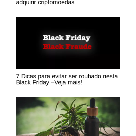
adquirir criptomoedas
7 Dicas para evitar ser roubado nesta
Black Friday –Veja mais!