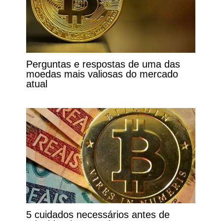
Perguntas e respostas de uma das
moedas mais valiosas do mercado
atual
5 cuidados necessários antes de