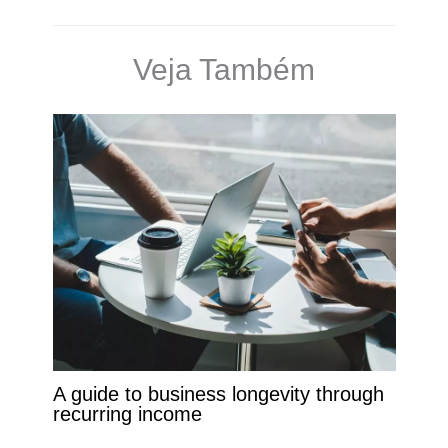
Veja Também
A guide to business longevity through
recurring income