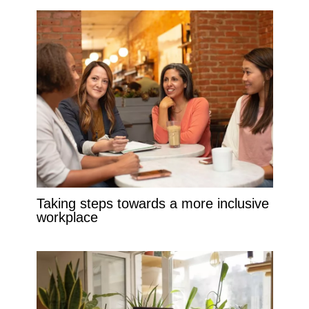
Taking steps towards a more inclusive
workplace