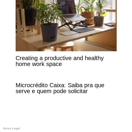
Creating a productive and healthy
home work space
Microcrédito Caixa: Saiba pra que
serve e quem pode solicitar
Aviso Legal