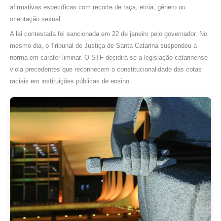
afirmativas específicas com recorte de raça, etnia, gênero ou
orientação sexual.
A lei contestada foi sancionada em 22 de janeiro pelo governador. No
mesmo dia, o Tribunal de Justiça de Santa Catarina suspendeu a
norma em caráter liminar. O STF decidirá se a legislação catarinense
viola precedentes que reconhecem a constitucionalidade das cotas
raciais em instituições públicas de ensino.