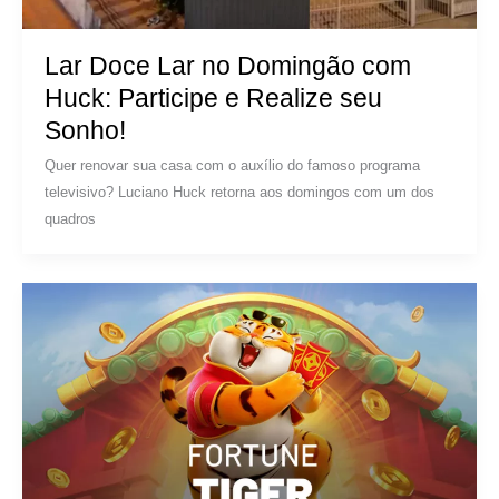
Lar Doce Lar no Domingão com
Huck: Participe e Realize seu
Sonho!
Quer renovar sua casa com o auxílio do famoso programa
televisivo? Luciano Huck retorna aos domingos com um dos
quadros