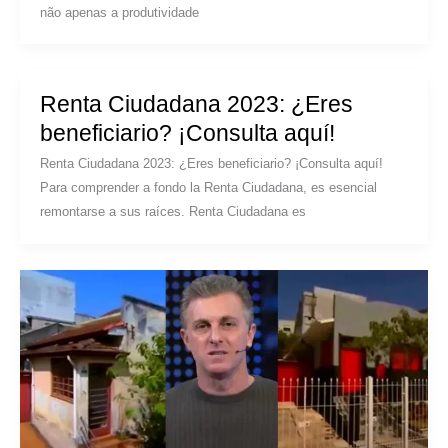
não apenas a produtividade
Renta Ciudadana 2023: ¿Eres
beneficiario? ¡Consulta aquí!
Renta Ciudadana 2023: ¿Eres beneficiario? ¡Consulta aquí!
Para comprender a fondo la Renta Ciudadana, es esencial
remontarse a sus raíces. Renta Ciudadana es