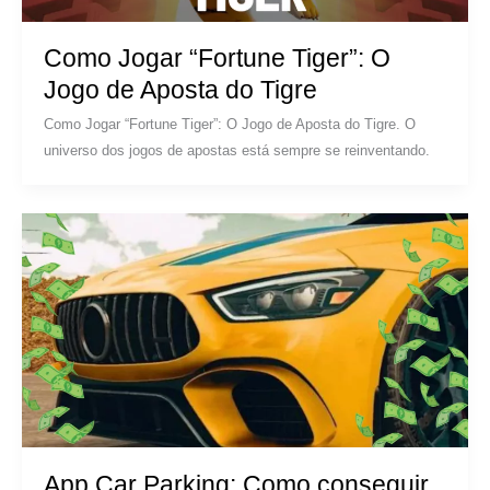
Como Jogar “Fortune Tiger”: O
Jogo de Aposta do Tigre
Como Jogar “Fortune Tiger”: O Jogo de Aposta do Tigre. O
universo dos jogos de apostas está sempre se reinventando.
App Car Parking: Como conseguir