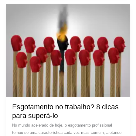
Esgotamento no trabalho? 8 dicas
para superá-lo
No mundo acelerado de hoje, o esgotamento profissional
tornou-se uma característica cada vez mais comum, afetando