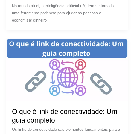
No mundo atual, a inteligência artificial (IA) tem se tornado
uma ferramenta poderosa para ajudar as pessoas a
economizar dinheiro
O que é link de conectividade: Um
guia completo
Os links de conectividade são elementos fundamentais para a