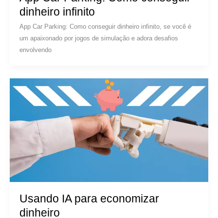
dinheiro infinito
App Car Parking: Como conseguir dinheiro infinito, se você é
um apaixonado por jogos de simulação e adora desafios
envolvendo
Usando IA para economizar
dinheiro