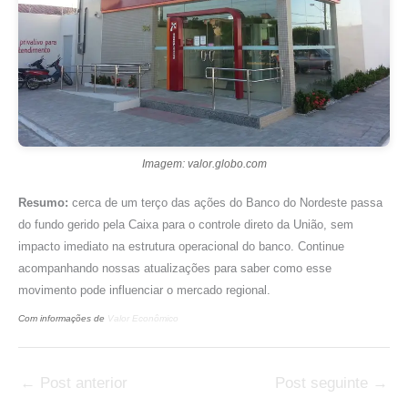
Imagem: valor.globo.com
Resumo:
cerca de um terço das ações do Banco do Nordeste passa
do fundo gerido pela Caixa para o controle direto da União, sem
impacto imediato na estrutura operacional do banco. Continue
acompanhando nossas atualizações para saber como esse
movimento pode influenciar o mercado regional.
Com informações de
Valor Econômico
←
Post anterior
Post seguinte
→