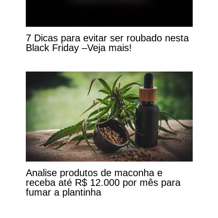
7 Dicas para evitar ser roubado nesta
Black Friday –Veja mais!
Analise produtos de maconha e
receba até R$ 12.000 por mês para
fumar a plantinha