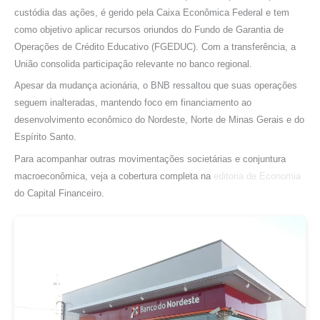
custódia das ações, é gerido pela Caixa Econômica Federal e tem
como objetivo aplicar recursos oriundos do Fundo de Garantia de
Operações de Crédito Educativo (FGEDUC). Com a transferência, a
União consolida participação relevante no banco regional.
Apesar da mudança acionária, o BNB ressaltou que suas operações
seguem inalteradas, mantendo foco em financiamento ao
desenvolvimento econômico do Nordeste, Norte de Minas Gerais e do
Espírito Santo.
Para acompanhar outras movimentações societárias e conjuntura
macroeconômica, veja a cobertura completa na
editoria de Economia
do Capital Financeiro.