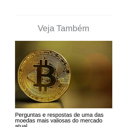
Veja Também
Perguntas e respostas de uma das
moedas mais valiosas do mercado
atual