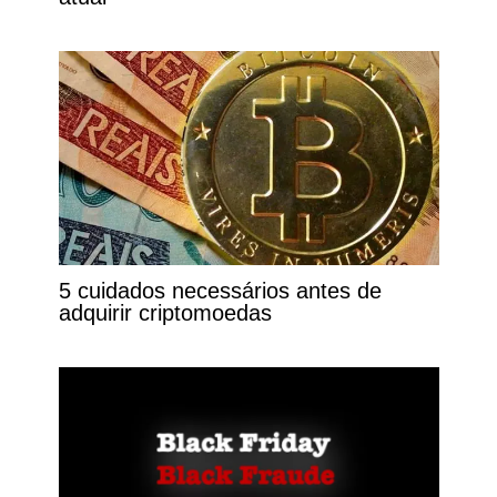
5 cuidados necessários antes de
adquirir criptomoedas